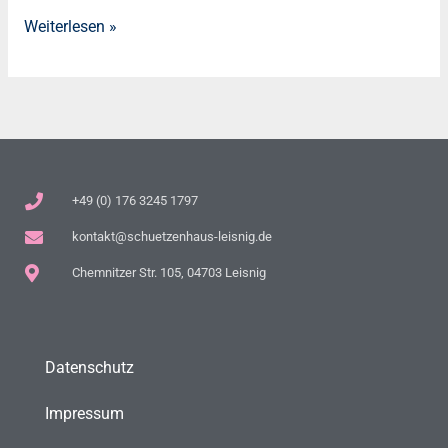
Weiterlesen »
+49 (0) 176 3245 1797
kontakt@schuetzenhaus-leisnig.de
Chemnitzer Str. 105, 04703 Leisnig
Datenschutz
Impressum