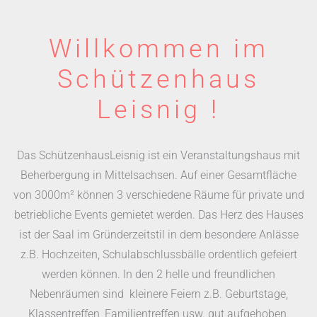
Willkommen im
Schützenhaus
Leisnig !
Das SchützenhausLeisnig ist ein Veranstaltungshaus mit
Beherbergung in Mittelsachsen. Auf einer Gesamtfläche
von 3000m² können 3 verschiedene Räume für private und
betriebliche Events gemietet werden. Das Herz des Hauses
ist der Saal im Gründerzeitstil in dem besondere Anlässe
z.B. Hochzeiten, Schulabschlussbälle ordentlich gefeiert
werden können. In den 2 helle und freundlichen
Nebenräumen sind kleinere Feiern z.B. Geburtstage,
Klassentreffen, Familientreffen usw. gut aufgehoben.