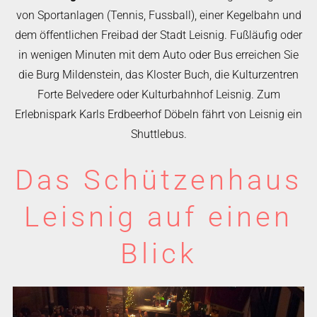
von Sportanlagen (Tennis, Fussball), einer Kegelbahn und
dem öffentlichen Freibad der Stadt Leisnig. Fußläufig oder
in wenigen Minuten mit dem Auto oder Bus erreichen Sie
die Burg Mildenstein, das Kloster Buch, die Kulturzentren
Forte Belvedere oder Kulturbahnhof Leisnig. Zum
Erlebnispark Karls Erdbeerhof Döbeln fährt von Leisnig ein
Shuttlebus.
Das Schützenhaus
Leisnig auf einen
Blick