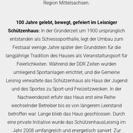
Region Mittelsachsen.
100 Jahre gelebt, bewegt, gefeiert im Leisniger
Schützenhaus:
In der Gründerzeit um 1900 ursprünglich
entstanden als Schiesssporthalle, legt der Umbau zum
Festsaal wenige Jahre später den Grundstein für die
langjährige Tradition des Hauses als Veranstaltungsort für
Feierlichkeiten. Während der DDR Zeiten wurden
umliegend Sportanlagen errichtet, und die Gemeine
Leisnig verwaltete das Schützenhaus als Haus der Jugend
und des Sportes zu Sport-und Freizeitzwecken. In der
Nachwendezeit erfuhr das Haus erst eine Reihe
wechselnder Betreiber bis es von längerem Leerstand
betroffen war. Lange blieb das Haus geschlossen. Durch
eine private Initiative wurde das SchützenhausLeisnig im
Jahr 2008 umfangreich und energetisch saniert. Zur