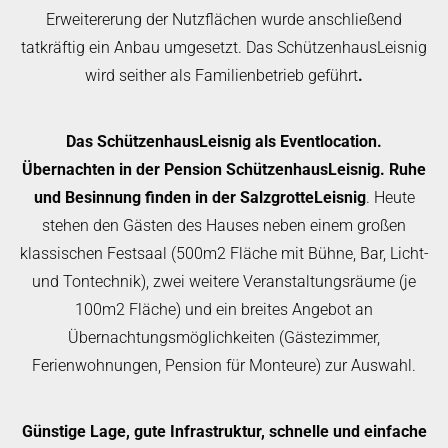
Erweitererung der Nutzflächen wurde anschließend
tatkräftig ein Anbau umgesetzt. Das SchützenhausLeisnig
wird seither als Familienbetrieb geführt
.
Das SchützenhausLeisnig als Eventlocation.
Übernachten in der Pension SchützenhausLeisnig. Ruhe
und Besinnung finden in der SalzgrotteLeisnig
. Heute
stehen den Gästen des Hauses neben einem großen
klassischen Festsaal (500m2 Fläche mit Bühne, Bar, Licht-
und Tontechnik), zwei weitere Veranstaltungsräume (je
100m2 Fläche) und ein breites Angebot an
Übernachtungsmöglichkeiten (Gästezimmer,
Ferienwohnungen, Pension für Monteure) zur Auswahl.
Günstige Lage, gute Infrastruktur, schnelle und einfache