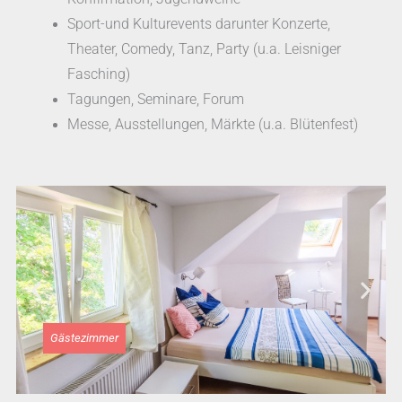
Sport-und Kulturevents darunter Konzerte,
Theater, Comedy, Tanz, Party (u.a. Leisniger
Fasching)
Tagungen, Seminare, Forum
Messe, Ausstellungen, Märkte (u.a. Blütenfest)
Gästezimmer