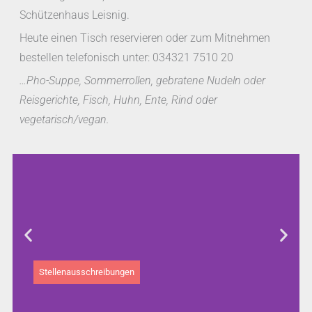
Schützenhaus Leisnig.
Heute einen Tisch reservieren oder zum Mitnehmen
bestellen telefonisch unter: 034321 7510 20
…Pho-Suppe, Sommerrollen, gebratene Nudeln oder
Reisgerichte, Fisch, Huhn, Ente, Rind oder
vegetarisch/vegan.
Stellenausschreibungen