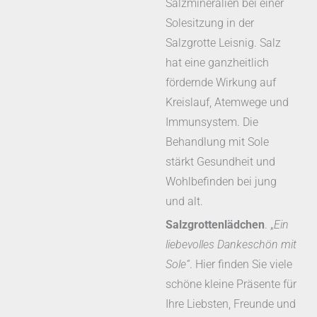
Salzmineralien bei einer
Solesitzung in der
Salzgrotte Leisnig. Salz
hat eine ganzheitlich
fördernde Wirkung auf
Kreislauf, Atemwege und
Immunsystem. Die
Behandlung mit Sole
stärkt Gesundheit und
Wohlbefinden bei jung
und alt.
Salzgrottenlädchen
. „
Ein
liebevolles Dankeschön mit
Sole“
. Hier finden Sie viele
schöne kleine Präsente für
Ihre Liebsten, Freunde und