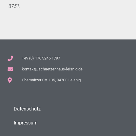
8751.
+49 (0) 176 3245 1797
kontakt@schuetzenhaus-leisnig.de
Chemnitzer Str. 105, 04703 Leisnig
Datenschutz
Impressum