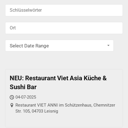
Select Date Range
NEU: Restaurant Viet Asia Küche &
Sushi Bar
04-07-2025
Restaurant VIET ANNI im Schützenhaus, Chemnitzer
Str. 105, 04703 Leisnig