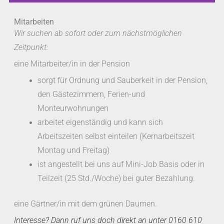
Mitarbeiten
Wir suchen ab sofort oder zum nächstmöglichen
Zeitpunkt:
eine Mitarbeiter/in in der Pension
sorgt für Ordnung und Sauberkeit in der Pension,
den Gästezimmern, Ferien-und
Monteurwohnungen
arbeitet eigenständig und kann sich
Arbeitszeiten selbst einteilen (Kernarbeitszeit
Montag und Freitag)
ist angestellt bei uns auf Mini-Job Basis oder in
Teilzeit (25 Std./Woche) bei guter Bezahlung.
eine Gärtner/in mit dem grünen Daumen.
Interesse? Dann ruf uns doch direkt an unter 0160 610