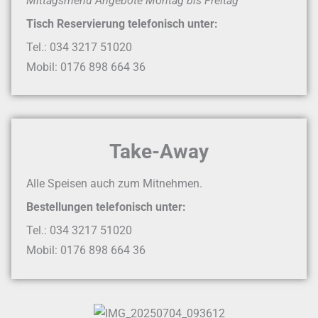
Mittagsmenü Angebote Montag bis Freitag
Tisch Reservierung telefonisch unter:
Tel.: 034 3217 51020
Mobil: 0176 898 664 36
Take-Away
Alle Speisen auch zum Mitnehmen.
Bestellungen telefonisch unter:
Tel.: 034 3217 51020
Mobil: 0176 898 664 36