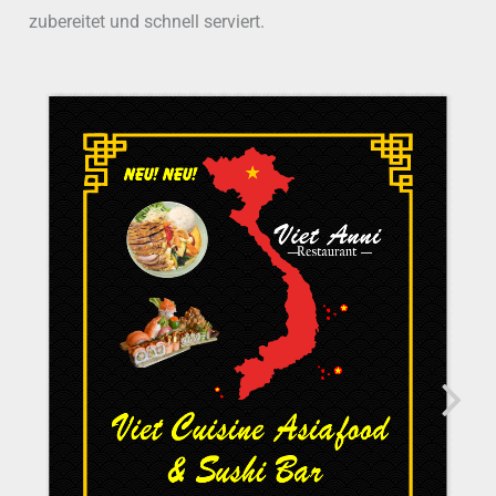
zubereitet und schnell serviert.