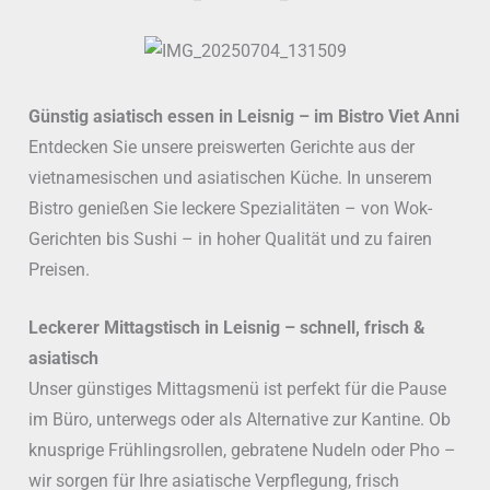
Günstig asiatisch essen in Leisnig – im Bistro Viet Anni
Entdecken Sie unsere preiswerten Gerichte aus der
vietnamesischen und asiatischen Küche. In unserem
Bistro genießen Sie leckere Spezialitäten – von Wok-
Gerichten bis Sushi – in hoher Qualität und zu fairen
Preisen.
Leckerer Mittagstisch in Leisnig – schnell, frisch &
asiatisch
Unser günstiges Mittagsmenü ist perfekt für die Pause
im Büro, unterwegs oder als Alternative zur Kantine. Ob
knusprige Frühlingsrollen, gebratene Nudeln oder Pho –
wir sorgen für Ihre asiatische Verpflegung, frisch