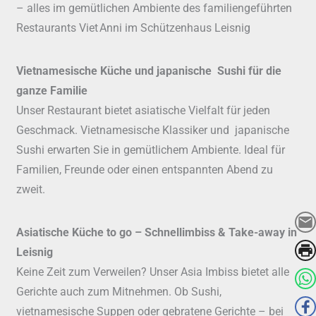
– alles im gemütlichen Ambiente des familiengeführten
Restaurants Viet Anni im Schützenhaus Leisnig
Vietnamesische Küche und japanische Sushi für die
ganze Familie
Unser Restaurant bietet asiatische Vielfalt für jeden
Geschmack. Vietnamesische Klassiker und japanische
Sushi erwarten Sie in gemütlichem Ambiente. Ideal für
Familien, Freunde oder einen entspannten Abend zu
zweit.
Asiatische Küche to go – Schnellimbiss & Take-away in
Leisnig
Keine Zeit zum Verweilen? Unser Asia Imbiss bietet alle
Gerichte auch zum Mitnehmen. Ob Sushi,
vietnamesische Suppen oder gebratene Gerichte – bei