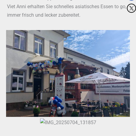
Viet Anni erhalten Sie schnelles asiatisches Essen to go,
immer frisch und lecker zubereitet.