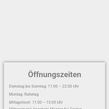
Öffnungszeiten
Dienstag bis Sonntag: 11:00 – 22:00 Uhr
Montag: Ruhetag
Mittagstisch: 11:00 – 15:00 Uhr