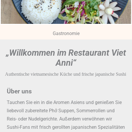
Gastronomie
„Willkommen im Restaurant Viet
Anni“
Authentische vietnamesische Küche und frische japanische Sushi
Über uns
Tauchen Sie ein in die Aromen Asiens und genießen Sie
liebevoll zubereitete Phở Suppen, Sommerrollen und
Reis- oder Nudelgerichte. Außerdem verwöhnen wir
Sushi-Fans mit frisch gerollten japanischen Spezialitäten