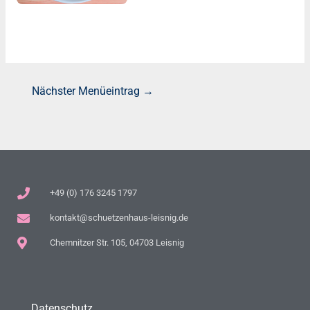
Nächster Menüeintrag
→
+49 (0) 176 3245 1797
kontakt@schuetzenhaus-leisnig.de
Chemnitzer Str. 105, 04703 Leisnig
Datenschutz