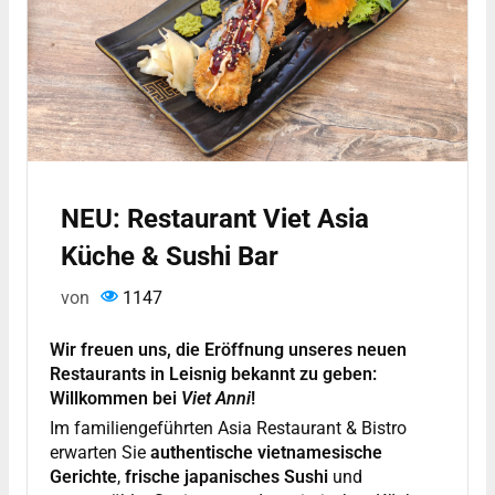
NEU: Restaurant Viet Asia
Küche & Sushi Bar
von
1147
Wir freuen uns, die Eröffnung unseres neuen
Restaurants in Leisnig bekannt zu geben:
Willkommen bei
Viet Anni
!
Im familiengeführten Asia Restaurant & Bistro
erwarten Sie
authentische vietnamesische
Gerichte
,
frische japanisches Sushi
und