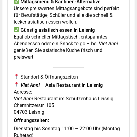
Mittagsmenü & Kantinen-Alternative
Unsere preiswerten Mittagsangebote sind perfekt
für Berufstätige, Schüler und alle die schnell &
lecker asiatisch essen wollen.
Günstig asiatisch essen in Leisnig
Egal ob schneller Mittagstisch, entspanntes
Abendessen oder ein Snack to go – bei
Viet Anni
genießen Sie asiatische Küche frisch und
preiswert.
Standort & Öffnungszeiten
Viet Anni
– Asia Restaurant in Leisnig
Adresse:
Viet Anni
Restaurant im Schützenhaus Leisnig
Chemnitzerstr. 105
04703 Leisnig
Öffnungszeiten:
Dienstag bis Sonntag 11:00 – 22:00 Uhr (Montag
Ruhetag)