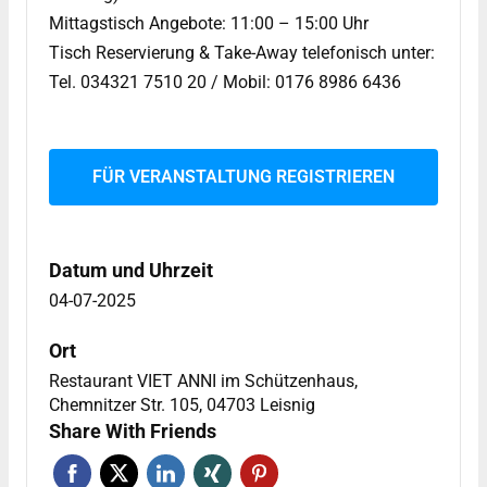
Mittagstisch Angebote: 11:00 – 15:00 Uhr
Tisch Reservierung & Take-Away telefonisch unter:
Tel. 034321 7510 20 / Mobil: 0176 8986 6436
FÜR VERANSTALTUNG REGISTRIEREN
Datum und Uhrzeit
04-07-2025
Ort
Restaurant VIET ANNI im Schützenhaus,
Chemnitzer Str. 105, 04703 Leisnig
Share With Friends