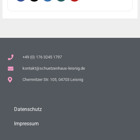
+49 (0) 176 3245 1797
kontakt@schuetzenhaus-leisnig.de
Chemnitzer Str. 105, 04703 Leisnig
Datenschutz
Impressum